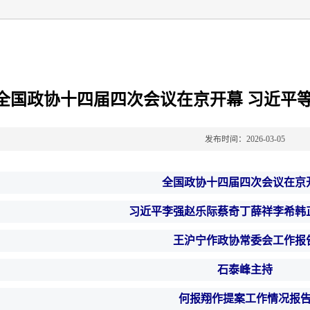
全国政协十四届四次会议在京开幕 习近平
发布时间：2026-03-05
全国政协十四届四次会议在京
习近平李强赵乐际蔡奇丁薛祥李希韩
王沪宁作政协常委会工作报
石泰峰主持
何报翔作提案工作情况报