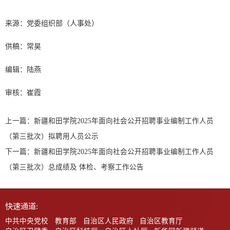
来源：党委组织部（人事处）
供稿：常昊
编辑：陆燕
审核：崔霞
上一篇：
新疆和田学院2025年面向社会公开招聘事业编制工作人员
（第三批次）拟聘用人员公示
下一篇：
新疆和田学院2025年面向社会公开招聘事业编制工作人员
（第三批次）总成绩及 体检、考察工作公告
快速通道:
中共中央党校
教育部
自治区人民政府
自治区教育厅