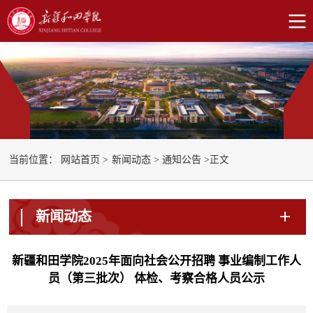
正文
当前位置：
网站首页
>
新闻动态
>
通知公告
>
新闻动态
新疆和田学院2025年面向社会公开招聘 事业编制工作人
员（第三批次） 体检、考察合格人员公示