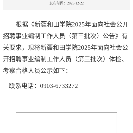
发布时间：2025-12-22
根据《
新疆和田学院
2025年面向社会公开
招聘事业编制工作人员（第三批次）公告
》
有
关要求
，
现将新疆和田学院
2025年面向社会公
开招聘事业编制工作人员（第三批次）体检、
考察合格人员
公
示
如下：
联系电话：
0903-6733272