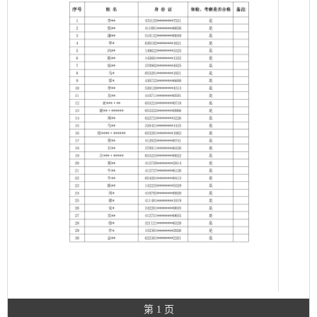
第 1 页