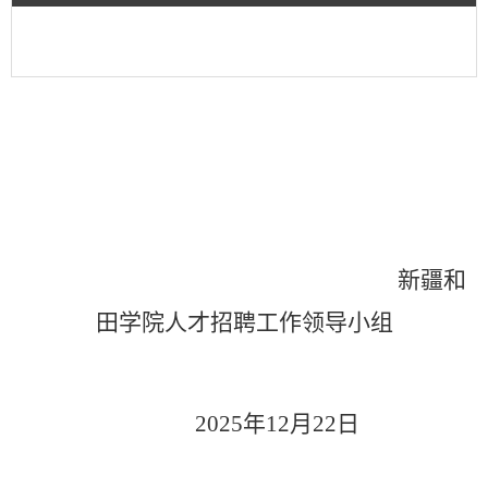
新疆和
田学院
人才招
聘工作
领导小组
2025年12月22日