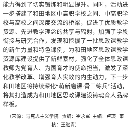
能力得到了切实锻炼和明显提升。同时，活动进
一步搭建了和田地区中高职学校之间、中高职学
校与高校之间深度交流的桥梁，促进了优质教学
资源、先进教学理念的共享与辐射，加强了学段
衔接与研究合作，发现和挖掘了一批思政课教学
的新生力量和特色课例，为和田地区思政课教学
资源库建设提供了新鲜素材，强化了全体思政课
教师为党育人、为国育才的使命担当，激发了深
化教学改革、增强育人实效的内生动力，下一步
和田地区将持续深化“萌新磨课·骨干练兵”活动，
将其打造成为和田地区思政课建设铸魂育人品牌
样板。
（来源：马克思主义学院
责编：崔永军 主编：卢瑛 审
核：王继青）