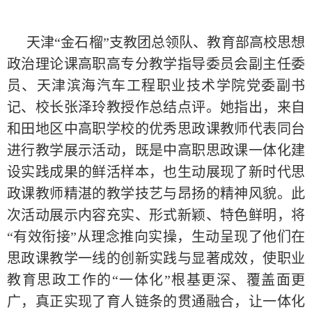
天津“金石榴”支教团总领队、教育部高校思想
政治理论课高职高专分教学指导委员会副主任委
员、天津滨海汽车工程职业技术学院党委副书
记、校长张泽玲教授作总结点评。她指出，来自
和田地区中高职学校的优秀思政课教师代表同台
进行教学展示活动，既是中高职思政课一体化建
设实践成果的鲜活样本，也生动展现了新时代思
政课教师精湛的教学技艺与昂扬的精神风貌。此
次活动展示内容充实、形式新颖、特色鲜明，将
“有效衔接”从理念推向实操，生动呈现了他们在
思政课教学一线的创新实践与显著成效，使职业
教育思政工作的“一体化”根基更深、覆盖面更
广，真正实现了育人链条的贯通融合，让一体化