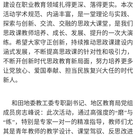
建设在职业教育领域扎得更深、落得更实。本次
活动学术规范、内涵丰富，是一堂理论与实践、
探索与创新、交流、交融的思政大课堂，是我们
思政课教师培养、成长、发展、提升的一次大演
练。希望大家守正创新，持续推动思政课建设内
涵式发展，不断提高思政课的针对性和吸引力，
不断开创新时代思政教育新局面，努力培养更多
让党放心、爱国奉献、担当民族复兴大任的时代
新人。
和田地委教工委专职副书记、地区教育局党组
成员房志峰说：此次活动，通过高强度的“磨”与
“练”，特别是专家一对一的精准指导，教师们尤
其是青年教师的教学设计、课堂驾驭、反思改进