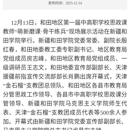
发布时间：2025-12-14
12月13日，和田地区第一届中高职学校思政课
教师“萌新磨课·骨干练兵”现场展示活动在新疆和
田学院举行。新疆和田学院党委常委、副院长殷
红春，和田地委教工委专职副书记、地区教育局
党组成员房志峰，和田地区教育局党组成员、一
级调研员王志文，和田地委宣传部副部长、天津
援疆前指宣传交流部部长肖鹏出席开幕式，天津
“金石榴”支教团总领队、和田地区各县市教育局
分管思政工作领导、各县市中高职学校思政课分
管领导、新疆和田学院马克思主义学院师生代
表、天津“金石榴”支教团成员代表等500余人参
加。开幕式由新疆和田学院党委宣传部副部长、