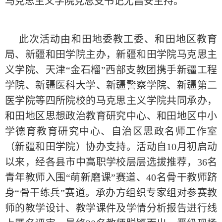
马克思主义学院党总支书记尤昌安主持。
此次活动由和田地委教工委、和田地区教育
局、新疆和田学院主办，新疆和田学院马克思主
义学院、天津“金石榴”西部支教团携手新疆工程
学院、新疆医科大学、新疆警察学院、新疆第二
医学院等四所院校的马克思主义学院共同承办，
和田地区思想政治教育研究中心、和田地区中小
学德育教育研究中心、自治区思政名师工作室
（新疆和田学院）协办支持。活动自10月初启动
以来，经各县市中高职学校层层选拔推荐，36名
青年教师入围“萌新磨课”赛道、40名骨干教师跻
身“骨干练兵”赛道。承办方组织专家组对参赛教
师的教学设计、教学课件及学情分析报告进行线