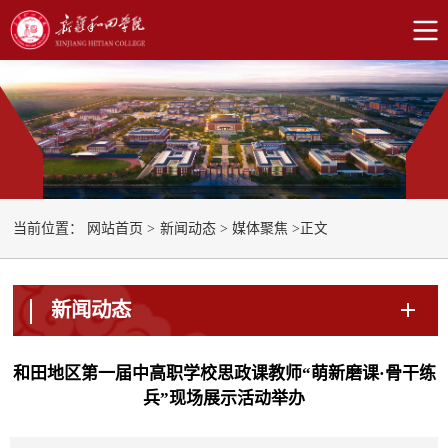
正文
当前位置：
网站首页
>
新闻动态
>
媒体聚焦
>
新闻动态
和田地区第一届中高职学校思政课教师“萌新磨课·骨干练
兵”现场展示活动举办