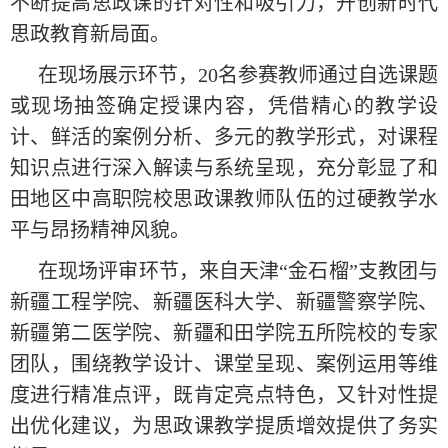
不断提高思政课的针对性和吸引力，开创新时代
思政教育新局面。
在现场展示环节，20名参赛教师通过自选课题
或现场抽签确定授课内容，凭借精心的教学设
计、鲜活的案例分析、多元的教学形式，对课程
知识点进行深入解读与系统呈现，充分彰显了和
田地区中高职院校思政课教师队伍的过硬教学水
平与昂扬精神风貌。
在现场评审环节，来自天津“金石榴”支教团与
新疆工程学院、新疆医科大学、新疆警察学院、
新疆第二医学院、新疆和田学院五所院校的专家
团队，围绕教学设计、课堂呈现、案例运用等维
度进行精准点评，既肯定亮点特色，又针对性提
出优化建议，为思政课教学提质增效提供了务实