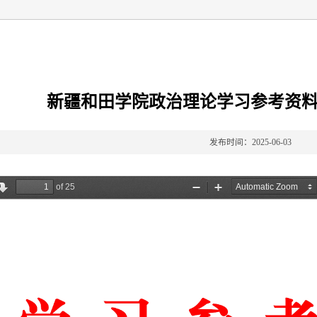
新疆和田学院政治理论学习参考资料—
发布时间：2025-06-03