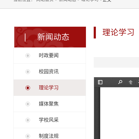
理论学习
新闻动态
时政要闻
校园资讯
理论学习
媒体聚焦
学校风采
制度法规