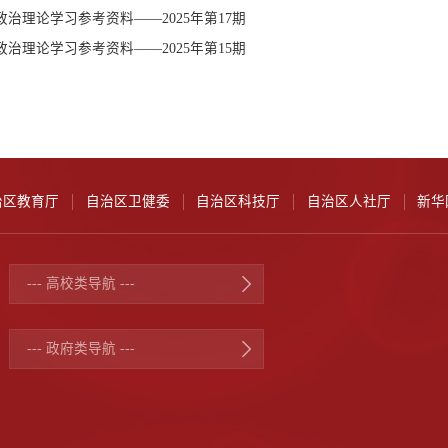
治理论学习参考资料——2025年第17期
治理论学习参考资料——2025年第15期
治区教育厅
自治区卫健委
自治区科技厅
自治区人社厅
新华
--- 高校类导航 ---
--- 政府类导航 ---