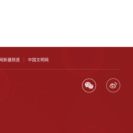
网新疆频道
中国文明网