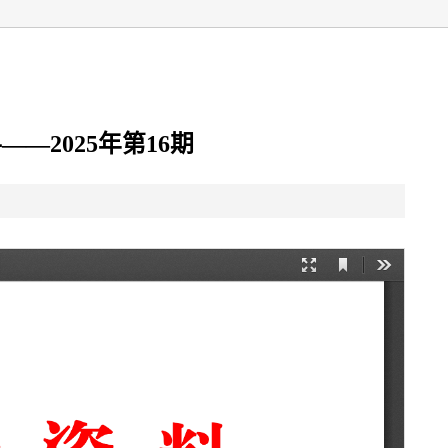
—2025年第16期