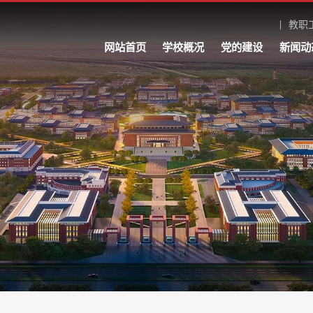
教职
网站首页
学校概况
党的建设
新闻动