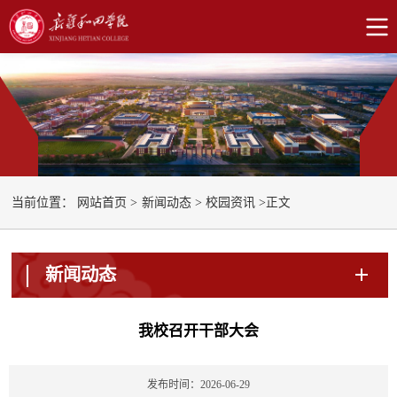
正文
当前位置：
网站首页
>
新闻动态
>
校园资讯
>
新闻动态
我校召开干部大会
发布时间：2026-06-29