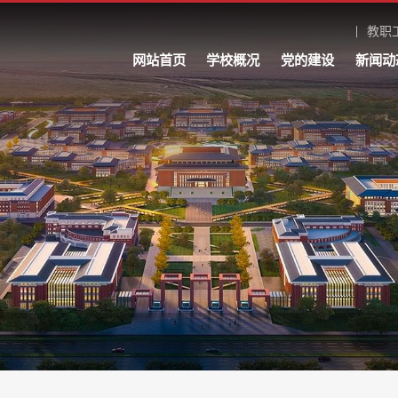
教职
网站首页
学校概况
党的建设
新闻动