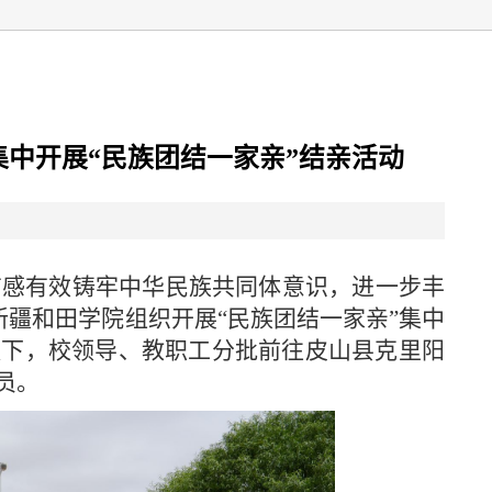
集中开展“民族团结一家亲”结亲活动
有感有效铸牢中华民族共同体意识，进一步丰
新疆和田学院组织开展“民族团结一家亲”集中
队下，校领导、教职工分批前往皮山县克里阳
员。