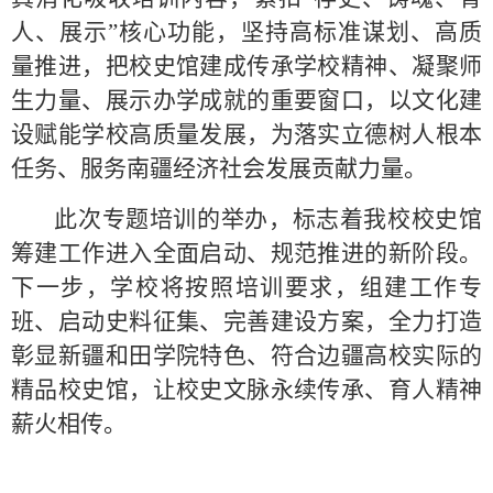
人、展示”核心功能，坚持高标准谋划、高质
量推进，把校史馆建成传承学校精神、凝聚师
生力量、展示办学成就的重要窗口，以文化建
设赋能学校高质量发展，为落实立德树人根本
任务、服务南疆经济社会发展贡献力量。
此次专题培训的
举办，标志着我校校史馆
筹建工作进入全面启动、规范推进的新阶段。
下一步，学校将按照培训要求，组建工作专
班、启动史料征集、完善建设方案，全力打造
彰显新疆和田学院特色、符合边疆高校实际的
精品校史馆，让校史文脉永续传承、育人精神
薪火相传。