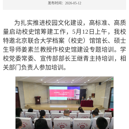
发布时间：2026-05-12
为扎实推进校园文化建设，高标准、高质
量启动校史馆筹建工作，5月12日上午，我校
特邀北京联合大学档案（校史）馆馆长、硕士
生导师姜素兰教授作校史馆建设专题培训。学
校党委常委、宣传部部长王继青主持培训，相
关部门负责人参加培训。