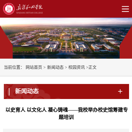
正文
当前位置：
网站首页
>
新闻动态
>
校园资讯
>
新闻动态
​ 以史育人 以文化人 凝心铸魂——我校举办校史馆筹建专
题培训