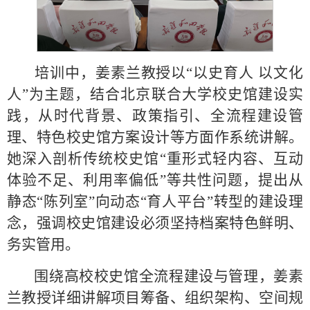
培训中，姜素兰教授以“以史育人 以文化
人”为主题，结合北京联合大学校史馆建设实
践，从时代背景、政策指引、全流程建设管
理、特色校史馆方案设计等方面作系统讲解。
她深入剖析传统校史馆“重形式轻内容、互动
体验不足、利用率偏低”等共性问题，提出从
静态“陈列室”向动态“育人平台”转型的建设理
念，强调校史馆建设必须坚持档案特色鲜明、
务实管用。
围绕高校校史馆全流程建设与管理，姜素
兰教授详细讲解项目筹备、组织架构、空间规